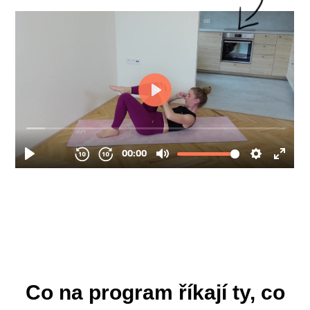
Co na program říkají ty, co