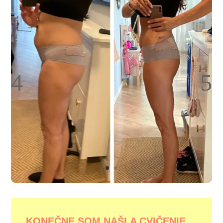
KONEČNE SOM NAŠLA CVIČENIE,