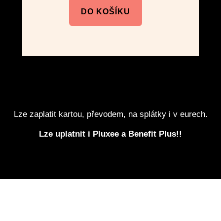
DO KOŠÍKU
Lze zaplatit kartou, převodem, na splátky i v eurech.
Lze uplatnit i Pluxee a Benefit Plus!!