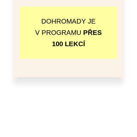
DOHROMADY JE
V PROGRAMU
PŘES
100 LEKCÍ